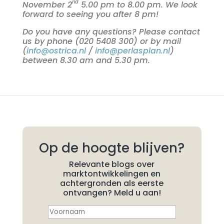
nd
November 2
5.00 pm to 8.00 pm. We look
forward to seeing you after 8 pm!
Do you have any questions? Please contact
us by phone (020 5408 300) or by mail
(
info@ostrica.nl
/
info@perlasplan.nl
)
between 8.30 am and 5.30 pm.
Op de hoogte blijven?
Relevante blogs over
marktontwikkelingen en
achtergronden als eerste
ontvangen? Meld u aan!