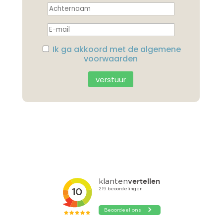
Ik ga akkoord met de algemene
voorwaarden