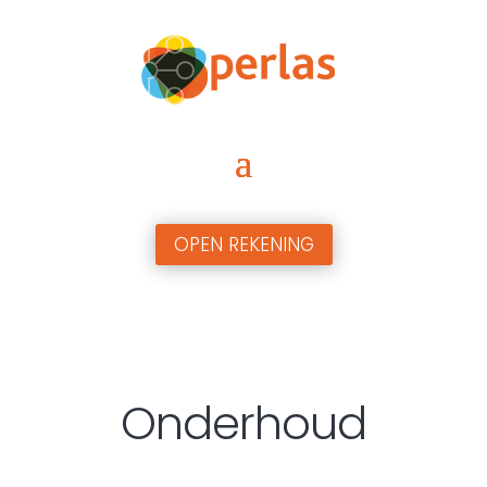
OPEN REKENING
Onderhoud