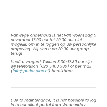
Vanwege onderhoud is het van woensdag 9
november 17.00 uur tot 20.00 uur niet
mogelijk om in te loggen op uw persoonlijke
omgeving. Wij zien u na 20.00 uur graag
terug!
Heeft u vragen? Tussen 8.30-17.30 uur zijn
wij telefonisch (020 5408 300) of per mail
(
info@perlasplan.nl
) bereikbaar.
Due to maintenance, it is not possible to log
in to our client portal from Wednesday